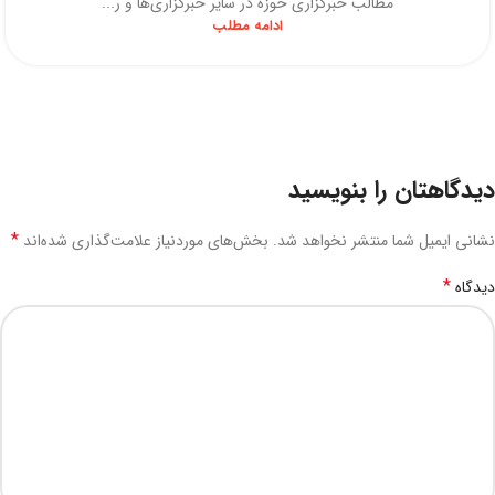
مطالب خبرگزاری حوزه در سایر خبرگزاری‌ها و ر...
ادامه مطلب
دیدگاهتان را بنویسید
*
نشانی ایمیل شما منتشر نخواهد شد.
بخش‌های موردنیاز علامت‌گذاری شده‌اند
*
دیدگاه