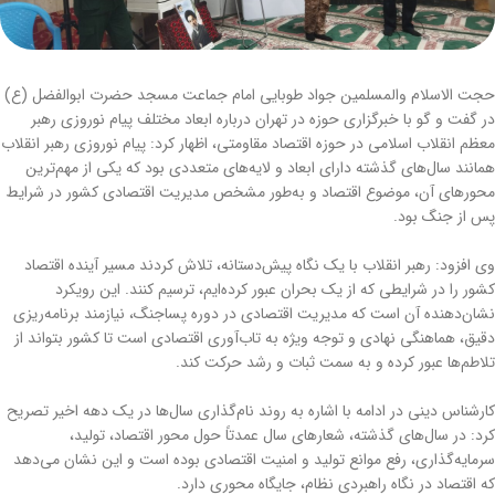
حجت الاسلام والمسلمین جواد طوبایی امام جماعت مسجد حضرت ابوالفضل (ع)
در گفت و گو با خبرگزاری حوزه در تهران درباره ابعاد مختلف پیام نوروزی رهبر
معظم انقلاب اسلامی در حوزه اقتصاد مقاومتی، اظهار کرد: پیام نوروزی رهبر انقلاب
همانند سال‌های گذشته دارای ابعاد و لایه‌های متعددی بود که یکی از مهم‌ترین
محورهای آن، موضوع اقتصاد و به‌طور مشخص مدیریت اقتصادی کشور در شرایط
پس از جنگ بود.
وی افزود: رهبر انقلاب با یک نگاه پیش‌دستانه، تلاش کردند مسیر آینده اقتصاد
کشور را در شرایطی که از یک بحران عبور کرده‌ایم، ترسیم کنند. این رویکرد
نشان‌دهنده آن است که مدیریت اقتصادی در دوره پساجنگ، نیازمند برنامه‌ریزی
دقیق، هماهنگی نهادی و توجه ویژه به تاب‌آوری اقتصادی است تا کشور بتواند از
تلاطم‌ها عبور کرده و به سمت ثبات و رشد حرکت کند.
کارشناس دینی در ادامه با اشاره به روند نام‌گذاری سال‌ها در یک دهه اخیر تصریح
کرد: در سال‌های گذشته، شعارهای سال عمدتاً حول محور اقتصاد، تولید،
سرمایه‌گذاری، رفع موانع تولید و امنیت اقتصادی بوده است و این نشان می‌دهد
که اقتصاد در نگاه راهبردی نظام، جایگاه محوری دارد.