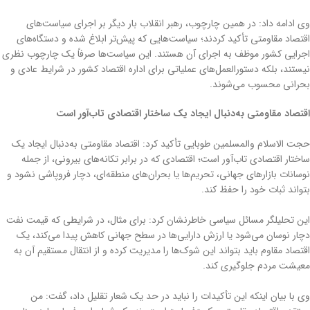
وی ادامه داد: در همین چارچوب، رهبر انقلاب بار دیگر بر اجرای سیاست‌های
اقتصاد مقاومتی تأکید کردند؛ سیاست‌هایی که پیش‌تر ابلاغ شده و دستگاه‌های
اجرایی کشور موظف به اجرای آن هستند. این سیاست‌ها صرفاً یک چارچوب نظری
نیستند، بلکه دستورالعمل‌های عملیاتی برای اداره اقتصاد کشور در شرایط عادی و
بحرانی محسوب می‌شوند.
اقتصاد مقاومتی به‌دنبال ایجاد یک ساختار اقتصادی تاب‌آور است
حجت الاسلام والمسلمین طوبایی تأکید کرد: اقتصاد مقاومتی به‌دنبال ایجاد یک
ساختار اقتصادی تاب‌آور است؛ اقتصادی که در برابر تکانه‌های بیرونی، از جمله
نوسانات بازارهای جهانی، تحریم‌ها یا بحران‌های منطقه‌ای، دچار فروپاشی نشود و
بتواند ثبات خود را حفظ کند.
این تحلیلگر مسائل سیاسی خاطرنشان کرد: برای مثال، در شرایطی که قیمت نفت
دچار نوسان می‌شود یا ارزش دارایی‌ها در سطح جهانی کاهش پیدا می‌کند، یک
اقتصاد مقاوم باید بتواند این شوک‌ها را مدیریت کرده و از انتقال مستقیم آن به
معیشت مردم جلوگیری کند.
وی با بیان اینکه این تأکیدات را نباید در حد یک شعار تقلیل داد، گفت: من