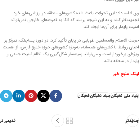
وی ادامه داد: این تحولات باعث شده کشورهای منطقه در ارزیابی‌های خود
تجدیدنظر کنند و به این نتیجه برسند که اتکا به قدرت‌های خارجی نمی‌تواند
امنیت پایدار برای آن‌ها ایجاد کند.
حجت الاسلام والمسلمین طوبایی در پایان تأکید کرد: در دوره پساجنگ، تمرکز بر
احیای روابط با کشورهای همسایه، به‌ویژه کشورهای حوزه خلیج فارس، از اهمیت
ویژه‌ای برخوردار است و می‌تواند زمینه‌ساز شکل‌گیری یک نظام امنیت جمعی و
پایدار در منطقه باشد.
لینک منبع خبر
بنیاد ملی نخبگان
بنیاد نخبگان
نخبگان
جدیدتر
قدیمی‌تر