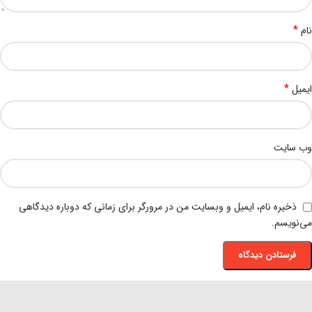
*
نام
*
ایمیل
وب‌ سایت
ذخیره نام، ایمیل و وبسایت من در مرورگر برای زمانی که دوباره دیدگاهی
می‌نویسم.