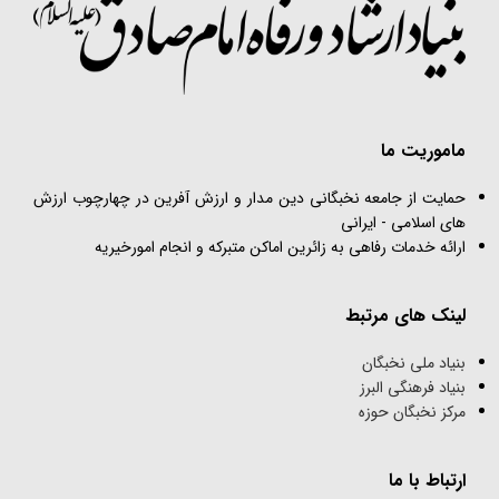
ماموریت ما
حمایت از جامعه نخبگانی دین مدار و ارزش آفرین در چهارچوب ارزش
های اسلامی - ایرانی
ارائه خدمات رفاهی به زائرین اماکن متبرکه و انجام امورخیریه
لینک های مرتبط
بنیاد ملی نخبگان
بنیاد فرهنگی البرز
مرکز نخبگان حوزه
ارتباط با ما