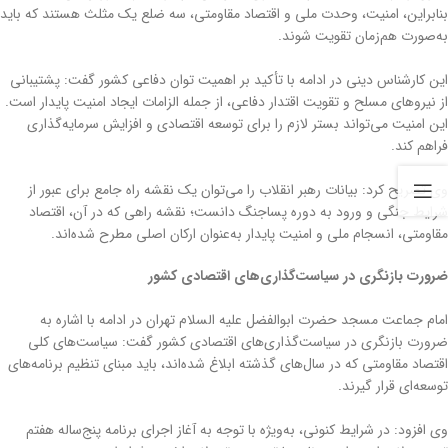
بنابراین، امنیت، وحدت ملی و اقتصاد مقاومتی، سه ضلع یک مثلث هستند که باید
به‌صورت هم‌زمان تقویت شوند.
این کارشناس دینی در ادامه با تأکید بر اهمیت توان دفاعی کشور گفت: پشتیبانی
از نیروهای مسلح و تقویت اقتدار دفاعی، از جمله الزامات ایجاد امنیت پایدار است.
این امنیت می‌تواند بستر لازم را برای توسعه اقتصادی و افزایش سرمایه‌گذاری
فراهم کند.
وی تصریح کرد: بیانات رهبر انقلاب را می‌توان یک نقشه راه جامع برای عبور از
شرایط جنگی و ورود به دوره پساجنگ دانست؛ نقشه راهی که در آن، اقتصاد
مقاومتی، انسجام ملی و امنیت پایدار به‌عنوان ارکان اصلی مطرح شده‌اند.
ضرورت بازنگری در سیاست‌گذاری‌های اقتصادی کشور
امام جماعت مسجد حضرت ابوالفضل علیه السلام تهران در ادامه با اشاره به
ضرورت بازنگری در سیاست‌گذاری‌های اقتصادی کشور گفت: سیاست‌های کلی
اقتصاد مقاومتی که در سال‌های گذشته ابلاغ شده‌اند، باید مبنای تنظیم برنامه‌های
توسعه‌ای قرار گیرند.
وی افزود: در شرایط کنونی، به‌ویژه با توجه به آغاز اجرای برنامه پنج‌ساله هفتم